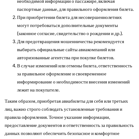
необходимой информации о пассажире, включая
паспортные данные, для правильного оформления билета.
При приобретении билета для несовершеннолетних
могут потребоваться дополнительные документы
(законное согласие, свидетельство о рождении и др.).
Для предотвращения мошенничества рекомендуется
выбирать официальные сайты авиакомпаний или
авторизованные агентства при покупке билетов.
В случае изменений или отмены билета, ответственность
за правильное оформление и своевременное
информирование о необходимости внесения изменений
лежит на покупателе.
Таким образом, приобретая авиабилеты для себя или третьих
лиц, важно строго соблюдать установленные требования и
правила оформления. Точное указание информации,
предоставление документов и ответственность за правильность
данных позволяют обеспечить безопасное и комфортное