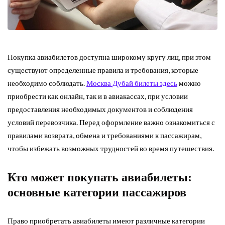
Покупка авиабилетов доступна широкому кругу лиц, при этом
существуют определенные правила и требования, которые
необходимо соблюдать.
Москва Дубай билеты здесь
можно
приобрести как онлайн, так и в авиакассах, при условии
предоставления необходимых документов и соблюдения
условий перевозчика. Перед оформление важно ознакомиться с
правилами возврата, обмена и требованиями к пассажирам,
чтобы избежать возможных трудностей во время путешествия.
Кто может покупать авиабилеты:
основные категории пассажиров
Право приобретать авиабилеты имеют различные категории