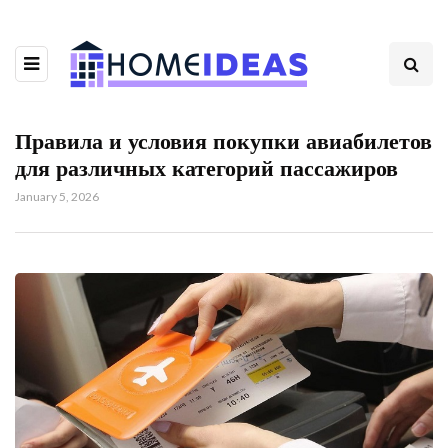
Правила и условия покупки авиабилетов
для различных категорий пассажиров
January 5, 2026