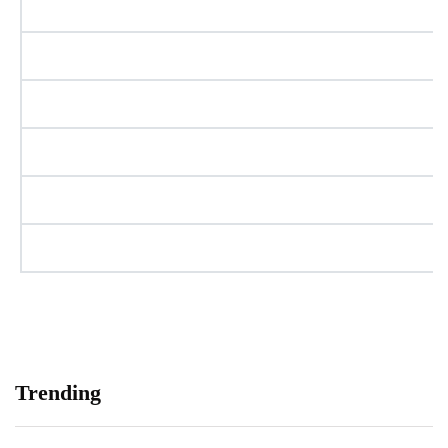
Trending