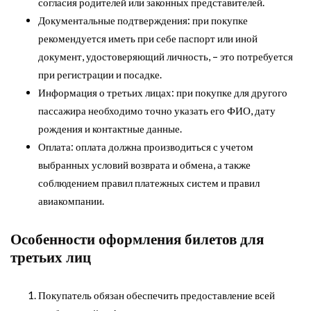
согласия родителей или законных представителей.
Документальные подтверждения: при покупке
рекомендуется иметь при себе паспорт или иной
документ, удостоверяющий личность, – это потребуется
при регистрации и посадке.
Информация о третьих лицах: при покупке для другого
пассажира необходимо точно указать его ФИО, дату
рождения и контактные данные.
Оплата: оплата должна производиться с учетом
выбранных условий возврата и обмена, а также
соблюдением правил платежных систем и правил
авиакомпании.
Особенности оформления билетов для
третьих лиц
Покупатель обязан обеспечить предоставление всей