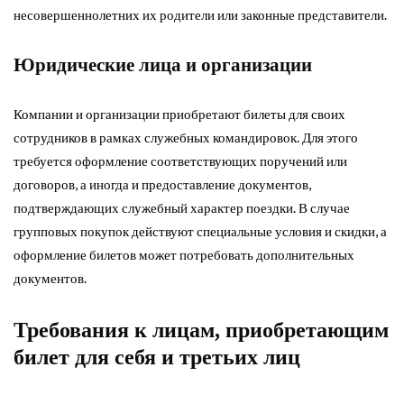
несовершеннолетних их родители или законные представители.
Юридические лица и организации
Компании и организации приобретают билеты для своих
сотрудников в рамках служебных командировок. Для этого
требуется оформление соответствующих поручений или
договоров, а иногда и предоставление документов,
подтверждающих служебный характер поездки. В случае
групповых покупок действуют специальные условия и скидки, а
оформление билетов может потребовать дополнительных
документов.
Требования к лицам, приобретающим
билет для себя и третьих лиц