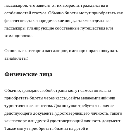
пассажиров, что зависит от их возраста, гражданства и
особенностей статуса. Обычно билеты могут приобретать как
физические, так и юридические лица, а также отдельные
пассажиры, планирующие собственные путешествия или
командировки.
Основные категории пассажиров, имеющих право покупать
авиабилеты:
Физические лица
Обычно, граждане любой страны могут самостоятельно
приобретать билеты через кассы, сайты авиакомпаний или
туристические агентства. Для покупки требуется наличие
действующего документа, удостоверяющего личность, такого
как паспорт или другой удостоверяющий личность документ.
Также могут приобретать билеты на детей и