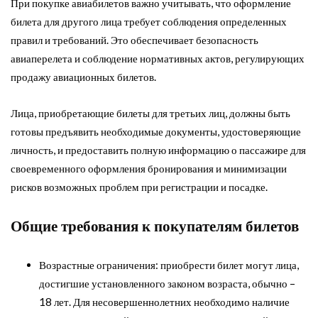
При покупке авиабилетов важно учитывать, что оформление
билета для другого лица требует соблюдения определенных
правил и требований. Это обеспечивает безопасность
авиаперелета и соблюдение нормативных актов, регулирующих
продажу авиационных билетов.
Лица, приобретающие билеты для третьих лиц, должны быть
готовы предъявить необходимые документы, удостоверяющие
личность, и предоставить полную информацию о пассажире для
своевременного оформления бронирования и минимизации
рисков возможных проблем при регистрации и посадке.
Общие требования к покупателям билетов
Возрастные ограничения: приобрести билет могут лица,
достигшие установленного законом возраста, обычно –
18 лет. Для несовершеннолетних необходимо наличие