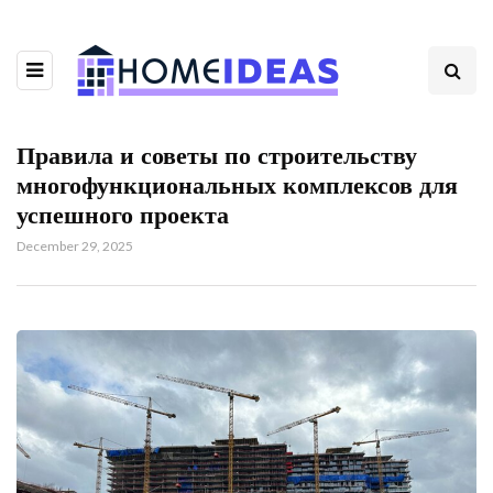
Правила и советы по строительству
многофункциональных комплексов для
успешного проекта
December 29, 2025