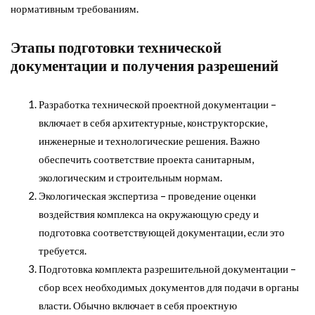
нормативным требованиям.
Этапы подготовки технической
документации и получения разрешений
Разработка технической проектной документации –
включает в себя архитектурные, конструкторские,
инженерные и технологические решения. Важно
обеспечить соответствие проекта санитарным,
экологическим и строительным нормам.
Экологическая экспертиза – проведение оценки
воздействия комплекса на окружающую среду и
подготовка соответствующей документации, если это
требуется.
Подготовка комплекта разрешительной документации –
сбор всех необходимых документов для подачи в органы
власти. Обычно включает в себя проектную