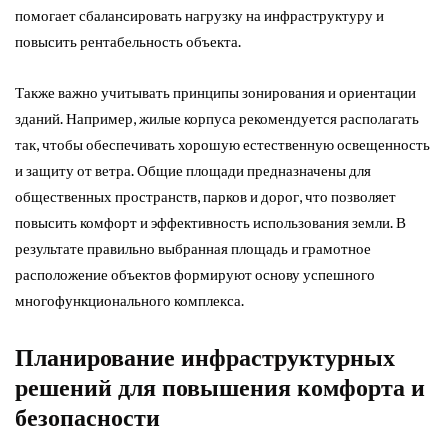
помогает сбалансировать нагрузку на инфраструктуру и
повысить рентабельность объекта.
Также важно учитывать принципы зонирования и ориентации
зданий. Например, жилые корпуса рекомендуется располагать
так, чтобы обеспечивать хорошую естественную освещенность
и защиту от ветра. Общие площади предназначены для
общественных пространств, парков и дорог, что позволяет
повысить комфорт и эффективность использования земли. В
результате правильно выбранная площадь и грамотное
расположение объектов формируют основу успешного
многофункционального комплекса.
Планирование инфраструктурных
решений для повышения комфорта и
безопасности