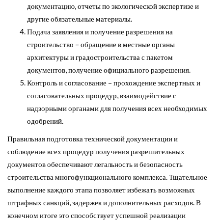
документацию, отчеты по экологической экспертизе и
другие обязательные материалы.
Подача заявления и получение разрешения на
строительство – обращение в местные органы
архитектуры и градостроительства с пакетом
документов, получение официального разрешения.
Контроль и согласование – прохождение экспертных и
согласовательных процедур, взаимодействие с
надзорными органами для получения всех необходимых
одобрений.
Правильная подготовка технической документации и
соблюдение всех процедур получения разрешительных
документов обеспечивают легальность и безопасность
строительства многофункционального комплекса. Тщательное
выполнение каждого этапа позволяет избежать возможных
штрафных санкций, задержек и дополнительных расходов. В
конечном итоге это способствует успешной реализации