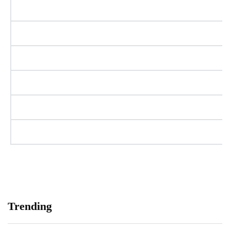
Trending