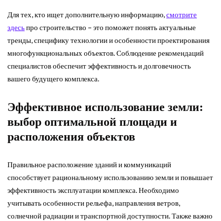
Для тех, кто ищет дополнительную информацию,
смотрите
здесь
про строительство – это поможет понять актуальные
тренды, специфику технологии и особенности проектирования
многофункциональных объектов. Соблюдение рекомендаций
специалистов обеспечит эффективность и долговечность
вашего будущего комплекса.
Эффективное использование земли:
выбор оптимальной площади и
расположения объектов
Правильное расположение зданий и коммуникаций
способствует рациональному использованию земли и повышает
эффективность эксплуатации комплекса. Необходимо
учитывать особенности рельефа, направления ветров,
солнечной радиации и транспортной доступности. Также важно