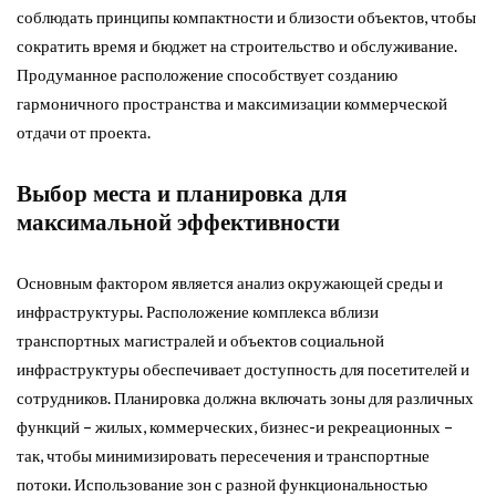
соблюдать принципы компактности и близости объектов, чтобы
сократить время и бюджет на строительство и обслуживание.
Продуманное расположение способствует созданию
гармоничного пространства и максимизации коммерческой
отдачи от проекта.
Выбор места и планировка для
максимальной эффективности
Основным фактором является анализ окружающей среды и
инфраструктуры. Расположение комплекса вблизи
транспортных магистралей и объектов социальной
инфраструктуры обеспечивает доступность для посетителей и
сотрудников. Планировка должна включать зоны для различных
функций – жилых, коммерческих, бизнес-и рекреационных –
так, чтобы минимизировать пересечения и транспортные
потоки. Использование зон с разной функциональностью