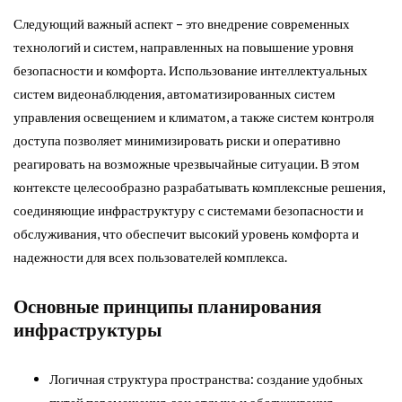
Следующий важный аспект – это внедрение современных
технологий и систем, направленных на повышение уровня
безопасности и комфорта. Использование интеллектуальных
систем видеонаблюдения, автоматизированных систем
управления освещением и климатом, а также систем контроля
доступа позволяет минимизировать риски и оперативно
реагировать на возможные чрезвычайные ситуации. В этом
контексте целесообразно разрабатывать комплексные решения,
соединяющие инфраструктуру с системами безопасности и
обслуживания, что обеспечит высокий уровень комфорта и
надежности для всех пользователей комплекса.
Основные принципы планирования
инфраструктуры
Логичная структура пространства: создание удобных
путей перемещения, зон отдыха и обслуживания.