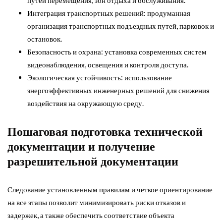
Интеграция транспортных решений: продуманная
организация транспортных подъездных путей, парковок и
остановок.
Безопасность и охрана: установка современных систем
видеонаблюдения, освещения и контроля доступа.
Экологическая устойчивость: использование
энергоэффективных инженерных решений для снижения
воздействия на окружающую среду.
Пошаговая подготовка технической
документации и получение
разрешительной документации
Следование установленным правилам и четкое ориентирование
на все этапы позволит минимизировать риски отказов и
задержек, а также обеспечить соответствие объекта