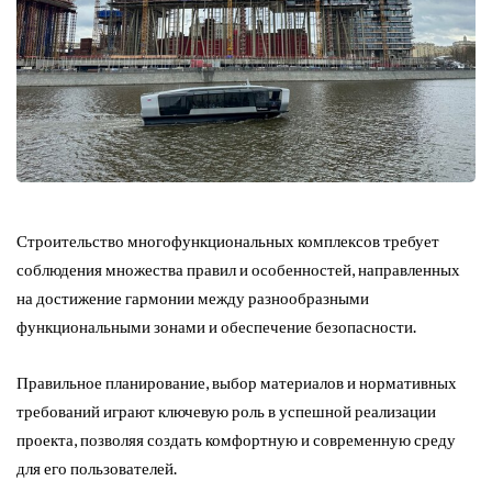
Строительство многофункциональных комплексов требует
соблюдения множества правил и особенностей, направленных
на достижение гармонии между разнообразными
функциональными зонами и обеспечение безопасности.
Правильное планирование, выбор материалов и нормативных
требований играют ключевую роль в успешной реализации
проекта, позволяя создать комфортную и современную среду
для его пользователей.