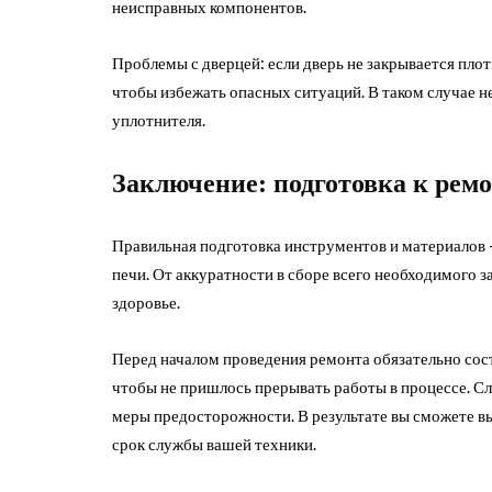
неисправных компонентов.
Проблемы с дверцей: если дверь не закрывается плот
чтобы избежать опасных ситуаций. В таком случае 
уплотнителя.
Заключение: подготовка к рем
Правильная подготовка инструментов и материалов 
печи. От аккуратности в сборе всего необходимого 
здоровье.
Перед началом проведения ремонта обязательно сос
чтобы не пришлось прерывать работы в процессе. Сл
меры предосторожности. В результате вы сможете в
срок службы вашей техники.