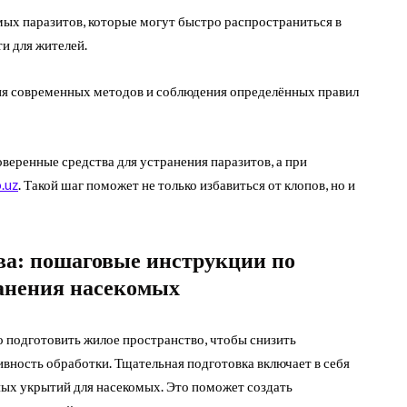
ых паразитов, которые могут быстро распространиться в
и для жителей.
ия современных методов и соблюдения определённых правил
веренные средства для устранения паразитов, а при
.uz
. Такой шаг поможет не только избавиться от клопов, но и
ва: пошаговые инструкции по
анения насекомых
 подготовить жилое пространство, чтобы снизить
вность обработки. Тщательная подготовка включает в себя
ых укрытий для насекомых. Это поможет создать