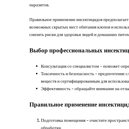
паразитов.
Правильное применение инсектицидов предполагает
возможных скрытых мест обитания клопов и использ
снизить риски для здоровья людей и домашних питом
Выбор профессиональных инсекти
Консультация со специалистом – поможет опре
Токсичность и безопасность – предпочтение с
веществ и сертифицированным для использов
Эффективность – обращайте внимание на отзы
Правильное применение инсектици
Подготовка помещения – очистите пространств
обработки.