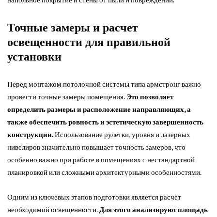
Точные замеры и расчет
освещенности для правильной
установки
Перед монтажом потолочной системы типа армстронг важно
провести точные замеры помещения.
Это позволяет
определить размеры и расположение направляющих, а
также обеспечить ровность и эстетическую завершенность
конструкции.
Использование рулетки, уровня и лазерных
нивелиров значительно повышает точность замеров, что
особенно важно при работе в помещениях с нестандартной
планировкой или сложными архитектурными особенностями.
Одним из ключевых этапов подготовки является расчет
необходимой освещенности.
Для этого анализируют площадь