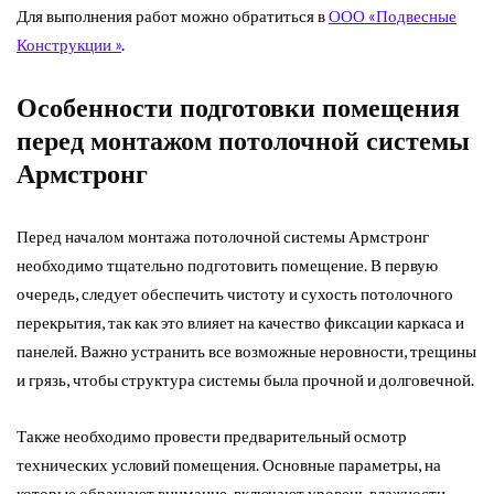
Для выполнения работ можно обратиться в
ООО «Подвесные
Конструкции »
.
Особенности подготовки помещения
перед монтажом потолочной системы
Армстронг
Перед началом монтажа потолочной системы Армстронг
необходимо тщательно подготовить помещение. В первую
очередь, следует обеспечить чистоту и сухость потолочного
перекрытия, так как это влияет на качество фиксации каркаса и
панелей. Важно устранить все возможные неровности, трещины
и грязь, чтобы структура системы была прочной и долговечной.
Также необходимо провести предварительный осмотр
технических условий помещения. Основные параметры, на
которые обращают внимание, включают уровень влажности,