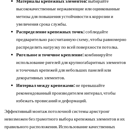
Материалы крепежных элементов:
выбирайте
высококачественные нержавеющие или оцинкованные
метизы для повышения устойчивости к коррозии и
увеличения срока службы.
Распределение крепежных точек:
соблюдайте
предварительно рассчитанную схему, чтобы равномерно
распределить нагрузку по всей поверхности потолка.
Ригельное и точечное крепление:
комбинируйте
использование ригелей для крупногабаритных элементов
и точечных крепежей для небольших панелей или
декоративных элементов.
Интервал между крепежами:
не превышайте
рекомендованный производителем интервал, чтобы
избежать провисаний и деформаций.
Эффективный монтаж потолочной системы армстронг
невозможен без грамотного выбора крепежных элементов и их
правильного расположения. Использование качественных