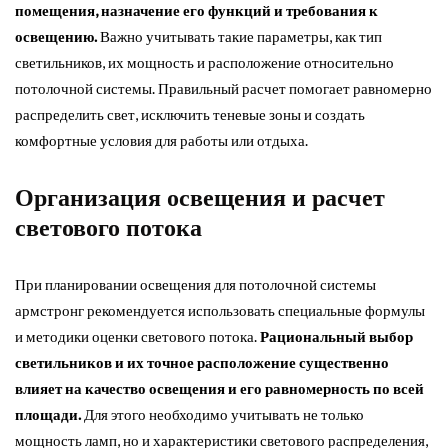
помещения, назначение его функций и требования к
освещению.
Важно учитывать такие параметры, как тип
светильников, их мощность и расположение относительно
потолочной системы. Правильный расчет помогает равномерно
распределить свет, исключить теневые зоны и создать
комфортные условия для работы или отдыха.
Организация освещения и расчет
светового потока
При планировании освещения для потолочной системы
армстронг рекомендуется использовать специальные формулы
и методики оценки светового потока.
Рациональный выбор
светильников и их точное расположение существенно
влияет на качество освещения и его равномерность по всей
площади.
Для этого необходимо учитывать не только
мощность ламп, но и характеристики светового распределения,