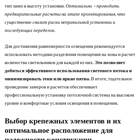
тип ламп и высоту установки.
Оптимально – проводить
предварительные расчеты на этапе проектирования, что
существенно снизит риски неправильной установки и
последующих переделок.
Для достижения равномерности освещения рекомендуется
использовать методики разделения помещения на зоны и расчет
количества светильников для каждой из них.
Это позволяет
добиться эффективного использования светового потока и
минимизировать тени или яркие пятна.
В итоге, тщательное
проведение замеров и расчетов обеспечивает
профессиональную установку потолочной системы на высоком
уровне и комфортные условия освещения в помещении.
Выбор крепежных элементов и их
оптимальное расположение для
надежности конструкции