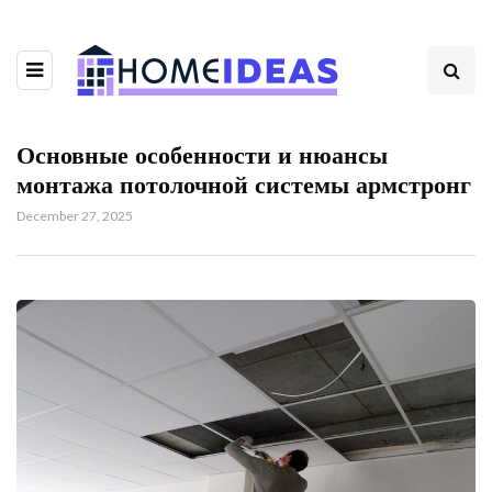
Основные особенности и нюансы
монтажа потолочной системы армстронг
December 27, 2025